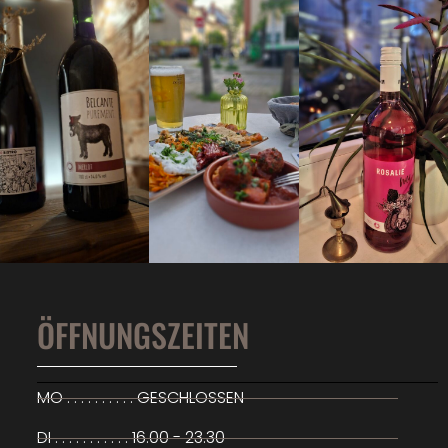
ÖFFNUNGSZEITEN
MO . . . . . . . . . . GESCHLOSSEN
DI . . . . . . . . . . . 16.00 - 23.30