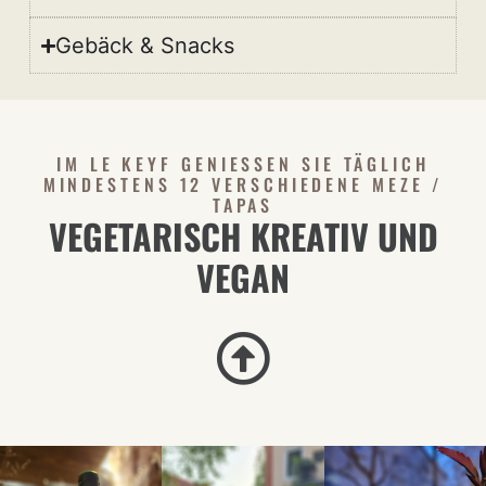
Gebäck & Snacks
IM LE KEYF GENIESSEN SIE TÄGLICH M
INDESTENS 12 VERSCHIEDENE MEZE / T
APAS
VEGETARISCH KREATIV UND
VEGAN