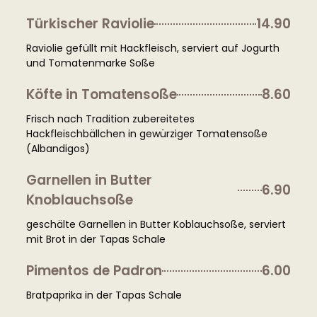
Türkischer Raviolie
14.90
Raviolie gefüllt mit Hackfleisch, serviert auf Jogurth
und Tomatenmarke Soße
Köfte in Tomatensoße
8.60
Frisch nach Tradition zubereitetes
Hackfleischbällchen in gewürziger Tomatensoße
(Albandigos)
Garnellen in Butter
6.90
Knoblauchsoße
geschälte Garnellen in Butter Koblauchsoße, serviert
mit Brot in der Tapas Schale
Pimentos de Padron
6.00
Bratpaprika in der Tapas Schale